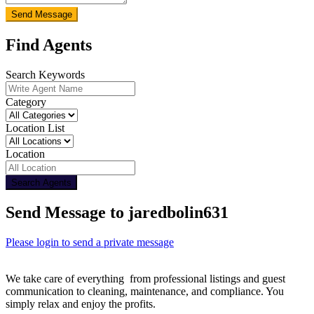
Send Message
Find Agents
Search Keywords
Category
Location List
Location
Search Agents
Send Message to jaredbolin631
Please login to send a private message
We take care of everything from professional listings and guest
communication to cleaning, maintenance, and compliance. You
simply relax and enjoy the profits.