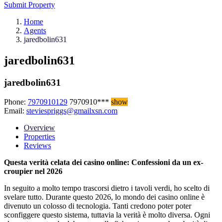
Submit Property
Home
Agents
jaredbolin631
jaredbolin631
jaredbolin631
Phone:
7970910129
7970910***
show
Email:
steviespriggs@gmailxsn.com
Overview
Properties
Reviews
Questa verità celata dei casino online: Confessioni da un ex-
croupier nel 2026
In seguito a molto tempo trascorsi dietro i tavoli verdi, ho scelto di
svelare tutto. Durante questo 2026, lo mondo dei casino online è
divenuto un colosso di tecnologia. Tanti credono poter poter
sconfiggere questo sistema, tuttavia la verità è molto diversa. Ogni