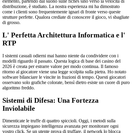
elemento, partendo dal suono sulle fiches sino verso la velocità di
distribuzione, è studiato. La nostra esperienza mi ha dimostrato
come i clienti sono frequentemente ignari di fronte verso queste
strutture perfette. Qualora crediate di conoscere il gioco, vi sbagliate
di grosso.
L' Perfetta Architettura Informatica e l'
RTP
I sistemi casuali odierni mai hanno niente da condividere con i
modelli riguardo il passato. Questa logica di base dei casino del
2026 è creata per estrarre valore per modo continua. Il famoso
ritorno al giocatore viene una legge scolpita sulla pietra. Ho notato
software bilanciare le vincite in frazioni di tempo. Questi giocatori
osservano solo grafiche colorate, bensì dietro esiste un cuore di puro
algoritmo freddo.
Sistemi di Difesa: Una Fortezza
Inviolabile
Dimenticate le truffe di quattro spiccioli. Oggi, i metodi sulla
sicurezza impiegano intelligenza avanzata per monitorare ogni
vostro click. Se un utente prova di truffare, il network lo blocca